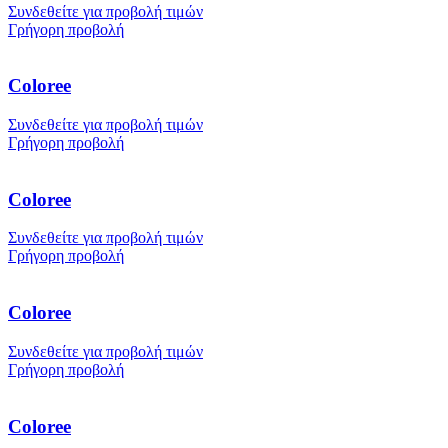
Συνδεθείτε για προβολή τιμών
Γρήγορη προβολή
Coloree
Συνδεθείτε για προβολή τιμών
Γρήγορη προβολή
Coloree
Συνδεθείτε για προβολή τιμών
Γρήγορη προβολή
Coloree
Συνδεθείτε για προβολή τιμών
Γρήγορη προβολή
Coloree